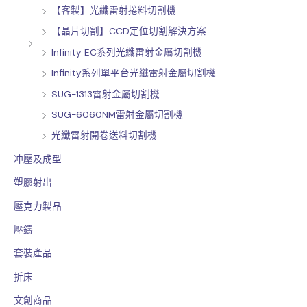
【客製】光纖雷射捲料切割機
【晶片切割】CCD定位切割解決方案
Infinity EC系列光纖雷射金屬切割機
Infinity系列單平台光纖雷射金屬切割機
SUG-1313雷射金屬切割機
SUG-6060NM雷射金屬切割機
光纖雷射開卷送料切割機
冲壓及成型
塑膠射出
壓克力製品
壓鑄
套裝產品
折床
文創商品