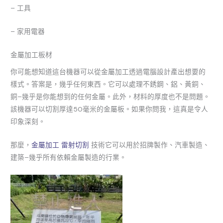
– 工具
– 家用電器
金屬加工板材
你可能想知道這台機器可以從金屬加工透過電腦設計產出想要的
樣式。答案是，幾乎任何東西。它可以處理不銹鋼、鋁、黃銅、
銅–幾乎是你能想到的任何金屬。此外，材料的厚度也不是問題。
該機器可以切割厚達50毫米的金屬板。如果你問我，這真是令人
印象深刻。
那麼，
金屬加工 雷射切割
技術它可以用於招牌製作、汽車製造、
建築–幾乎所有依賴金屬製造的行業。