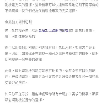
割機是完美的選擇。這些機器可以快速和容易地切割不同厚度的
不銹鋼板，使它們成為任何製造專案的完美選擇。
金屬加工鐳射切割
你可能想知道你可以用
金屬加工鐳射切割機
做什麼樣的事情。
嗯，可能性是無限的
你可以用鐳射切割機切割各種材料，包括木材、塑膠甚至是金
屬。因此，如果你正在尋找一種可以處理各種材料的機器，鐳射
切割機是一個完美的選擇。
此外，鐳射切割機的精度是無可比擬的。你每次都可以得到乾
淨、光滑的切割，這就是為什麼它們是製造金屬零件的一個如此
受歡迎的選擇。
如果你正在尋找一種能夠處理你所有金屬加工需求的機器，那麼
鐳射切割機就是你的選擇。