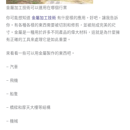
金屬加工技術可以運用在哪個行業
你可能想知道
金屬加工技術
有什麼樣的應用。好吧，讓我告訴
你。有各種各樣的東西需要被切割和修剪，並被削成完美的尺
寸。金屬是一種用於許多不同產品的偉大材料，這就是為什麼擁
有正確的工具來處理它是如此重要。
來看看一些可以用金屬製作的東西吧。
– 汽車
– 飛機
– 船隻
– 橋樑和摩天大樓等結構
– 機械