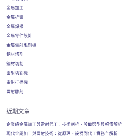
金屬加工
金屬折彎
金屬焊接
金屬零件設計
金屬雷射雕刻機
鋁材切割
鋼材切割
雷射切割機
雷射打標機
雷射雕刻
近期文章
企業級金屬加工與雷射代工：技術剖析、設備選型與報價解析
現代金屬加工與雷射技術：從原理、設備到代工實務全解析