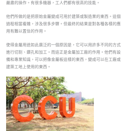
嚴肅的操作。有很多機器，工人們都有很高的技能。
他們所做的是把原始金屬變成可用於建築或製造業的東西。這個
過程相當複雜，涉及很多步驟。但最終的結果是對各種各樣的應
用有難以置信的作用。
使得金屬用途如此廣泛的一個原因是，它可以用許多不同的方式
進行切割、鑽孔和加工。而這正是金屬加工廠的作用。他們有設
備和專業知識，可以把像金屬板這樣的東西，變成可以在工廠或
建築工地上使用的東西。