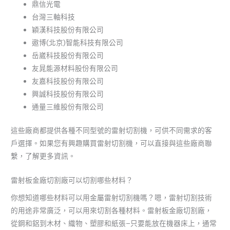
鼎信光電
台灣三軸科技
穎漢科技股份有限公司
遨博(北京)智能科技有限公司
岳崴科技股份有限公司
友晁能源材料股份有限公司
友嘉科技股份有限公司
興誠科技股份有限公司
通量三維股份有限公司
這些廠商都提供各種不同型號的雷射切割機，可供不同需求的客
戶選擇。如果您有興趣購買雷射切割機，可以直接與這些廠商聯
繫，了解更多資訊。
雷射板金廠切割廠可以切割哪些材料？
你想知道哪些材料可以用金屬雷射切割機嗎？嗯，雷射切割技術
的用途非常廣泛，可以用來切割各種材料。雷射板金廠切割廠，
從鋼和鋁到木材、織物、塑膠和紙張–只要能放在機器床上，通常