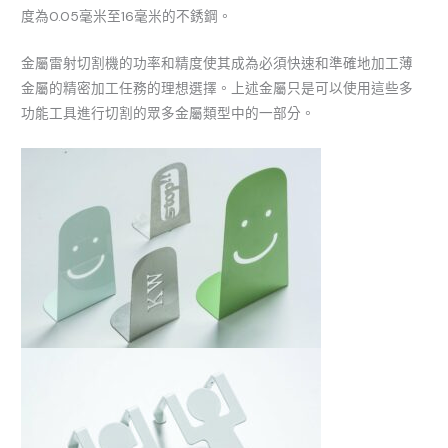
度為0.05毫米至16毫米的不銹鋼。
金屬雷射切割機的功率和精度使其成為必須快速和準確地加工薄
金屬的精密加工任務的理想選擇。上述金屬只是可以使用這些多
功能工具進行切割的眾多金屬類型中的一部分。