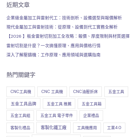
近期文章
企業級金屬加工與雷射代工：技術剖析、設備選型與報價解析
現代金屬加工與雷射技術：從原理、設備到代工實務全解析
【2026 】板金雷射切割加工全攻略：報價、厚度限制與材質選擇
雷射切割是什麼？一次搞懂原理、應用與價格行情
深入了解壓鑄機：工作原理、應用領域與選購指南
熱門關鍵字
CNC工具機
CNC 工具機
CNC油壓折床
五金工具
五金工具品牌
五金工具 推薦
五金工具箱
五金工具組
五金工具 電子零件
企業禮品
客製化鐵工廠
客製化禮品
工具機應用
工業4.0