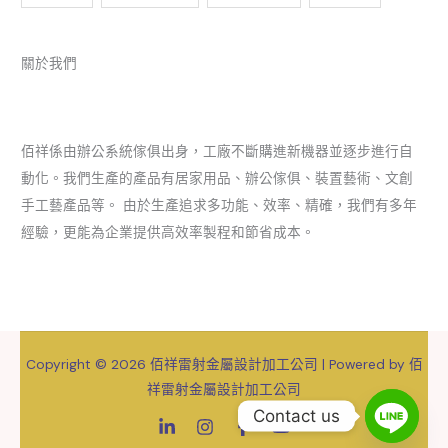
關於我們
佰祥係由辦公系統傢俱出身，工廠不斷購進新機器並逐步進行自
動化。我們生產的產品有居家用品、辦公傢俱、裝置藝術、文創
手工藝產品等。 由於生產追求多功能、效率、精確，我們有多年
經驗，更能為企業提供高效率製程和節省成本。
Copyright © 2026 佰祥雷射金屬設計加工公司 | Powered by 佰
祥雷射金屬設計加工公司
Contact us