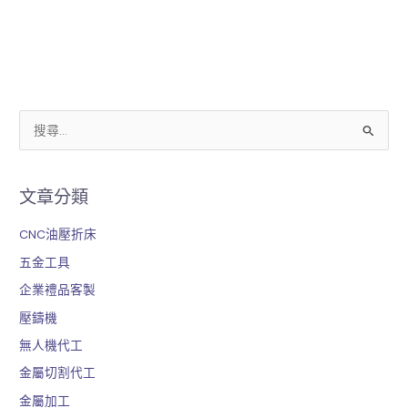
搜
尋
關
文章分類
鍵
字
CNC油壓折床
:
五金工具
企業禮品客製
壓鑄機
無人機代工
金屬切割代工
金屬加工