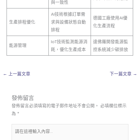
與一致性
AI技術根據訂單需
德國工廠使用AI優
生產排程優化
求與設備狀態自動
化生產流程
排程
IoT技術監測能源消
達佛羅開發能源監
能源管理
耗，優化生產成本
控系統減少碳排放
←
上一篇文章
下一篇文章
→
發佈留言
發佈留言必須填寫的電子郵件地址不會公開。
必填欄位標示
為
*
請
在