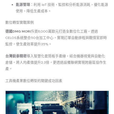
能源管理
：利用 IoT 技術，監控和分析能源消耗，優化能源
使用，降低生產成本。
數位轉型實戰案例
德國DMG MORI
斥資8,000萬歐元打造全數位化工廠，透過
CELOS系統整合50台加工中心，實現訂單自動排程與戰情室即時
監控，使生產效率提升35%。
台灣銳泰精密
導入智慧化套筒板手產線，結合機器視覺與自動化
倉儲，將人均產值提升2.3倍，更透過設備聯網實現跨廠區協作生
產。
工具機產業數位轉型的關鍵成功因素