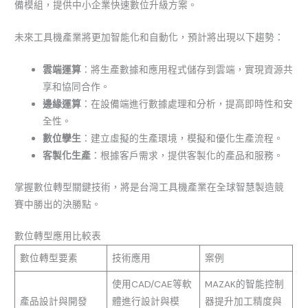
備模組，提供中小企業快速數位升級方案。
未來工具機產業將更加智能化和自動化，預計將出現以下趨勢：
雲端運算
：將生產數據和應用程式儲存到雲端，實現資源共
享和協同合作。
邊緣運算
：在設備端進行數據處理和分析，提高即時性和安
全性。
數位孿生
：建立虛擬的生產環境，模擬和優化生產流程。
客製化生產
：根據客戶需求，提供客製化的產品和服務。
掌握數位轉型關鍵技術，將是台灣工具機產業在全球智慧製造競
賽中勝出的決勝點。
數位轉型應用比較表
數位轉型要素
技術應用
案例
使用CAD/CAE等軟
MAZAK的智能控制
產品設計與開發
體進行設計與模
器提升加工精度與