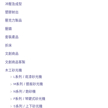
冲壓及成型
塑膠射出
壓克力製品
壓鑄
套裝產品
折床
文創商品
文創商品客製
木工砂光機
L系列 / 底漆砂光機
M系列 / 銑板砂光機
N系列 / 鉋砂機
P系列 / 琴鍵式砂光機
S系列 / 上下砂光機