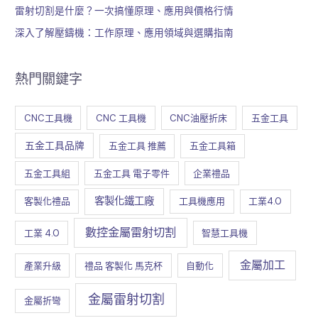
雷射切割是什麼？一次搞懂原理、應用與價格行情
深入了解壓鑄機：工作原理、應用領域與選購指南
熱門關鍵字
CNC工具機
CNC 工具機
CNC油壓折床
五金工具
五金工具品牌
五金工具 推薦
五金工具箱
五金工具組
五金工具 電子零件
企業禮品
客製化鐵工廠
客製化禮品
工具機應用
工業4.0
數控金屬雷射切割
工業 4.0
智慧工具機
金屬加工
產業升級
禮品 客製化 馬克杯
自動化
金屬雷射切割
金屬折彎