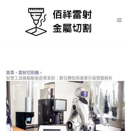
跳
至
主
要
內
容
首頁
雷射切割機
智慧工具機驅動製造業革新：數位轉型與產業升級實戰解析