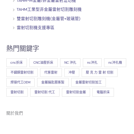
TAHM-M金屬/非金屬雷射混切機
TAHM工業型非金屬雷射切割雕刻機
雙雷射切割雕刻機(金屬管+玻璃管)
雷射切割機支援專區
熱門關鍵字
cnc折床
CNC油壓折床
NC 沖孔
nc沖孔
nc沖孔機
不鏽鋼雷射切割
代客雷射
冲壓
壓 克 力 雷 射 切割
焊接代工OEM
金屬鑰匙圈客製
金屬雷射切割加工
雷射切割
雷射切割 代工
雷射切割金屬
電腦折床
關於我們