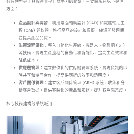
數位轉型是工具機產業提升競爭力的關鍵，主要體現在以下幾個
方面：
產品設計與開發
：利用電腦輔助設計 (CAD) 和電腦輔助工
程 (CAE) 等軟體，進行產品的設計和模擬，縮短開發週期
並提高產品品質。
生產流程優化
：導入自動化生產線、機器人、物聯網 (IoT)
等技術，實現生產流程的自動化和智能化，提高生產效率和
降低成本。
供應鏈管理
：建立數位化的供應鏈管理系統，實現資訊的即
時共享和協同合作，提高供應鏈的效率和透明度。
客戶關係管理
：建立客戶關係管理 (CRM) 系統，收集和分
析客戶數據，提供客製化的產品和服務，提升客戶滿意度。
核心技術建構競爭護城河