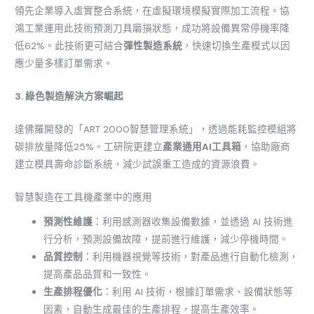
領先企業導入虛實整合系統，在虛擬環境模擬實際加工流程。協
鴻工業運用此技術預測刀具磨損狀態，成功將設備異常停機率降
低62%。此技術更可結合
彈性製造系統
，快速切換生產模式以因
應少量多樣訂單需求。
3. 綠色製造解決方案崛起
達佛羅開發的「ART 2000智慧管理系統」，透過能耗監控模組將
碳排放量降低25%。工研院更建立
產業通用AI工具箱
，協助廠商
建立模具壽命診斷系統，減少試誤重工造成的資源浪費。
智慧製造在工具機產業中的應用
預測性維護
：利用感測器收集設備數據，並透過 AI 技術進
行分析，預測設備故障，提前進行維護，減少停機時間。
品質控制
：利用機器視覺等技術，對產品進行自動化檢測，
提高產品品質和一致性。
生產排程優化
：利用 AI 技術，根據訂單需求、設備狀態等
因素，自動生成最佳的生產排程，提高生產效率。